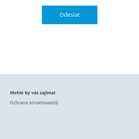
Mohlo by vás zajímat
Ochrana oznamovatelů