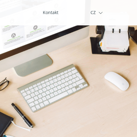
CZ
Kontakt