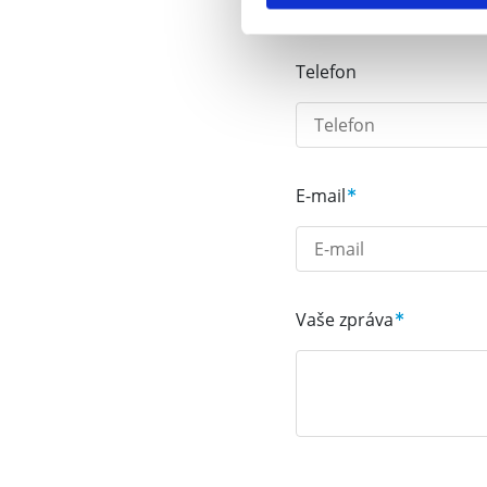
Telefon
E-mail
Vaše zpráva