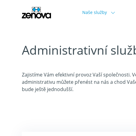
Naše služby
Administrativní služ
Zajistíme Vám efektivní provoz Vaší společnosti. 
administrativu můžete přenést na nás a chod Va
bude ještě jednodušší.