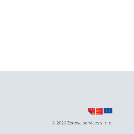
© 2026 Zenova services s. r. o.